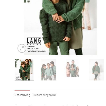
Beschrijving
Beoordelingen (0)