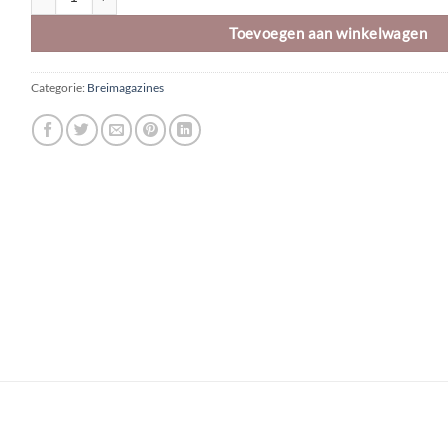
Toevoegen aan winkelwagen
Categorie:
Breimagazines