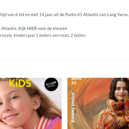
ijd van 6 tot en met 14 jaar uit de Punto 41 Atlantis van Lang Yarns. 
 Atlantis. Kijk
HIER
voor de kleuren
royale kindersjaal 5 bollen, een muts 2 bollen.