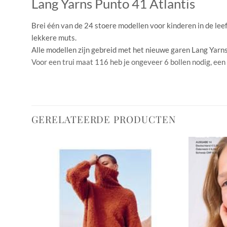
Lang Yarns Punto 41 Atlantis
Brei één van de 24 stoere modellen voor kinderen in de leeft
lekkere muts.
Alle modellen zijn gebreid met het nieuwe garen Lang Yarns
Voor een trui maat 116 heb je ongeveer 6 bollen nodig, een 
GERELATEERDE PRODUCTEN