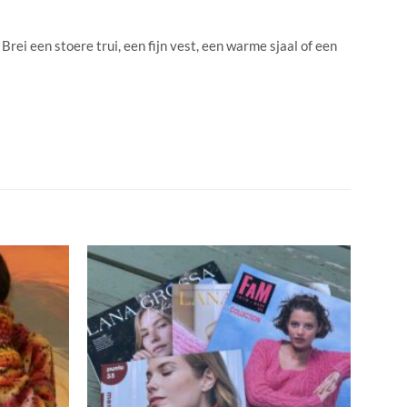
Brei een stoere trui, een fijn vest, een warme sjaal of een