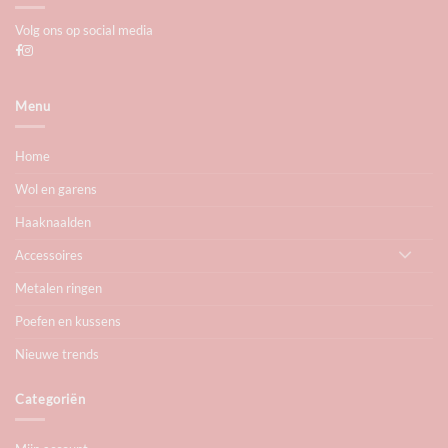
Volg ons op social media
Menu
Home
Wol en garens
Haaknaalden
Accessoires
Metalen ringen
Poefen en kussens
Nieuwe trends
Categoriën