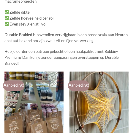
macraméprojecten.
Zelfde dikte
Zelfde hoeveelheid per rol
Even stevig en stijlvol
Durable Braided
is bovendien verkrijgbaar in een breed scala aan kleuren
en staat bekend om zijn kwaliteit en fijne verwerking.
Heb je eerder een patroon gekocht of een haakpakket met Bobbiny
Premium? Dan kun je zonder aanpassingen overstappen op Durable
Braided!
Aanbieding!
Aanbieding!