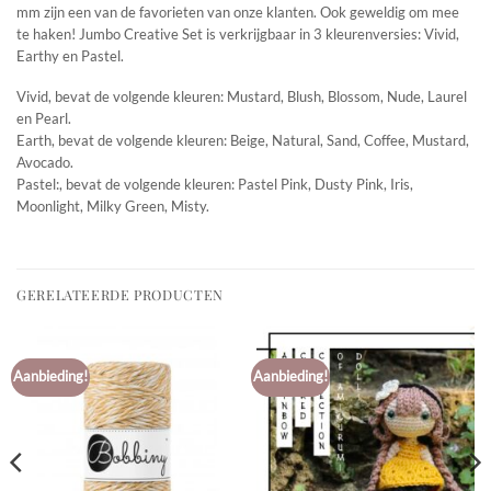
mm zijn een van de favorieten van onze klanten. Ook geweldig om mee
te haken! Jumbo Creative Set is verkrijgbaar in 3 kleurenversies: Vivid,
Earthy en Pastel.
Vivid, bevat de volgende kleuren: Mustard, Blush, Blossom, Nude, Laurel
en Pearl.
Earth, bevat de volgende kleuren: Beige, Natural, Sand, Coffee, Mustard,
Avocado.
Pastel:, bevat de volgende kleuren: Pastel Pink, Dusty Pink, Iris,
Moonlight, Milky Green, Misty.
GERELATEERDE PRODUCTEN
Aanbieding!
Aanbieding!