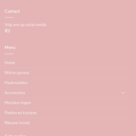
Contact
Volg ons op social media
Menu
Home
Wol en garens
Haaknaalden
Accessoires
Metalen ringen
Poefen en kussens
Nieuwe trends