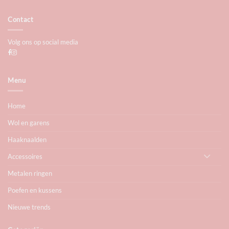
Contact
Volg ons op social media
Menu
Home
Wol en garens
Haaknaalden
Accessoires
Metalen ringen
Poefen en kussens
Nieuwe trends