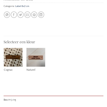
Categorie:
Label 8x2 cm
Selecteer een kleur
Cognac
Naturel
Beschrijving