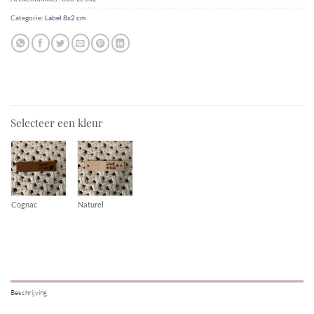
Categorie:
Label 8x2 cm
Selecteer een kleur
Cognac
Naturel
Beschrijving