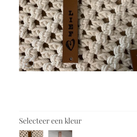
Selecteer een kleur