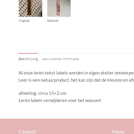
Cognac
Naturel
Beschrijving
Aanvullende informatie
Al onze leren tekst labels worden in eigen atelier ontworp
Leer is een natuurproduct, het kan zijn dat de kleuren en a
afmeting: circa 15×2 cm
Leren labels verwijderen voor het wassen!
Contact
Menu