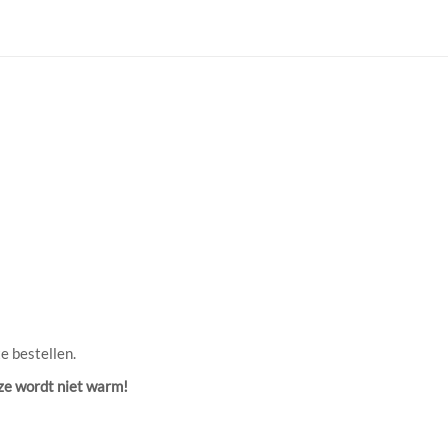
e bestellen.
eze wordt niet warm!