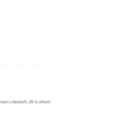
roon u bedoelt, dit is alleen