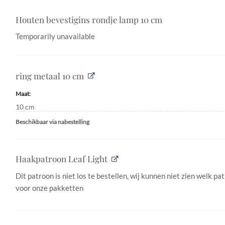
Houten bevestigins rondje lamp 10 cm
Temporarily unavailable
ring metaal 10 cm
Maat
10 cm
Beschikbaar via nabestelling
Haakpatroon Leaf Light
Dit patroon is niet los te bestellen, wij kunnen niet zien welk pat
voor onze pakketten