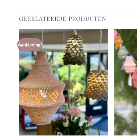
GERELATEERDE PRODUCTEN
Aanbieding!