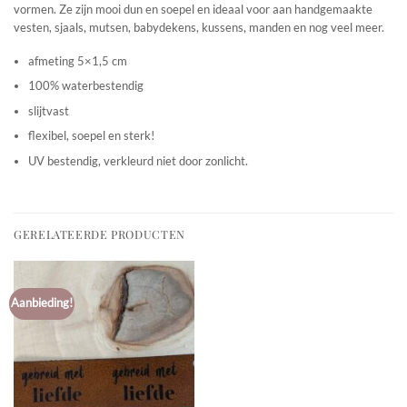
vormen. Ze zijn mooi dun en soepel en ideaal voor aan handgemaakte
vesten, sjaals, mutsen, babydekens, kussens, manden en nog veel meer.
afmeting 5×1,5 cm
100% waterbestendig
slijtvast
flexibel, soepel en sterk!
UV bestendig, verkleurd niet door zonlicht.
GERELATEERDE PRODUCTEN
Aanbieding!