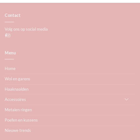
Contact
Volg ons op social media
Menu
Home
Wol en garens
Haaknaalden
Accessoires
Metalen ringen
Poefen en kussens
Nieuwe trends