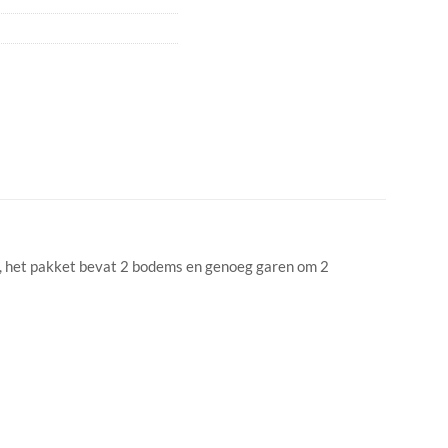
s, het pakket bevat 2 bodems en genoeg garen om 2