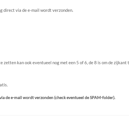
g direct via de e-mail wordt verzonden.
e zetten kan ook eventueel nog met een 5 of 6, de 8 is om de zijkant 
atis.
t via de e-mail wordt verzonden (check eventueel de SPAM-folder).