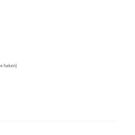
te haken)