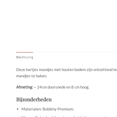
Beschrijving
Deze hartjes mandjes met houten bodem zijn ontzettend le
mandjes te haken.
Afmeting:
~ 24cm doorsnede en 8 cm hoog.
Bijzonderheden
Materialen: Bobbiny Premium;