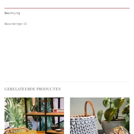
Beschrijving
Beoordelingen (0)
GERELATEERDE PRODUCTEN