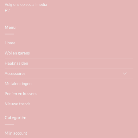
Volg ons op social media
Menu
Home
Wol en garens
Haaknaalden
Accessoires
Metalen ringen
Poefen en kussens
Nieuwe trends
Categoriën
Mijn account