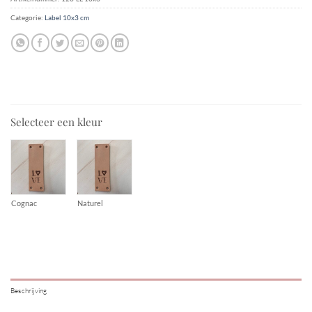
Categorie:
Label 10x3 cm
Selecteer een kleur
Cognac
Naturel
Beschrijving