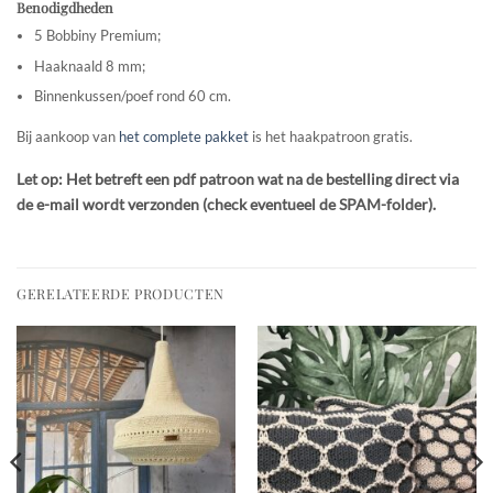
Benodigdheden
5 Bobbiny Premium;
Haaknaald 8 mm;
Binnenkussen/poef rond 60 cm.
Bij aankoop van
het complete pakket
is het haakpatroon gratis.
Let op: Het betreft een pdf patroon wat na de bestelling direct via
de e-mail wordt verzonden (check eventueel de SPAM-folder).
GERELATEERDE PRODUCTEN