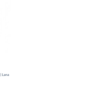
| Lana