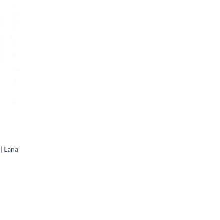
| Lana